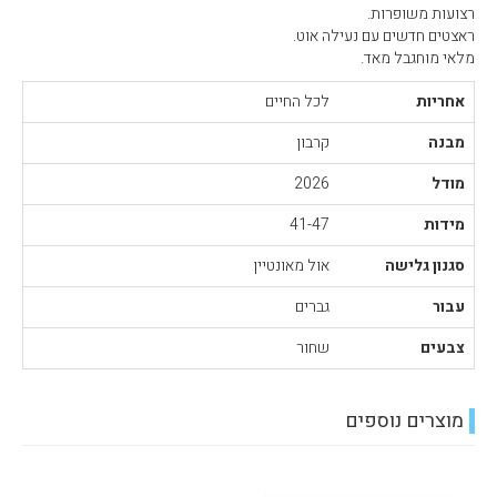
רצועות משופרות.
ראצטים חדשים עם נעילה אוט.
מלאי מוחגבל מאד.
אחריות
לכל החיים
מבנה
קרבון
מודל
2026
מידות
41-47
סגנון גלישה
אול מאונטיין
עבור
גברים
צבעים
שחור
מוצרים נוספים