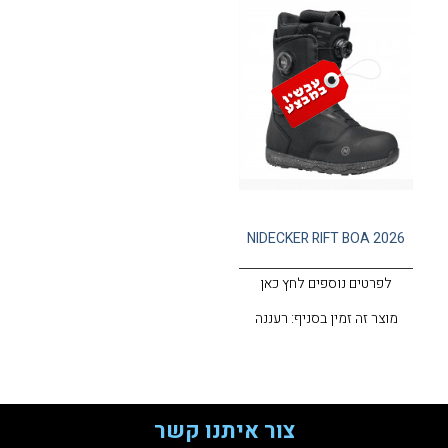
NIDECKER RIFT BOA 2026
לפרטים נוספים לחץ כאן
מוצר זה זמין בסניף: רעננה
צור איתנו קשר