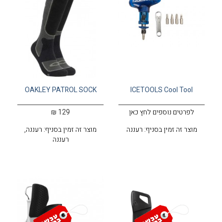
OAKLEY PATROL SOCK
ICETOOLS Cool Tool
לפרטים נוספים לחץ כאן
129 ₪
מוצר זה זמין בסניף: רעננה
מוצר זה זמין בסניף: רעננה,
רעננה