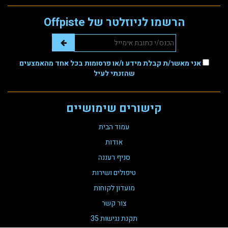
הרשמו לניוזלטר של Offpiste
אני מאשר/ת קבלת מידע ו/או פרסומות בכל אחד מהאמצעים
שהזנתי לעיל
קישורים שימושיים
עמוד הבית
אודות
סניף רעננה
טיפולים ושירות
מועדון לקוחות
צור קשר
תקנת נגישות 35