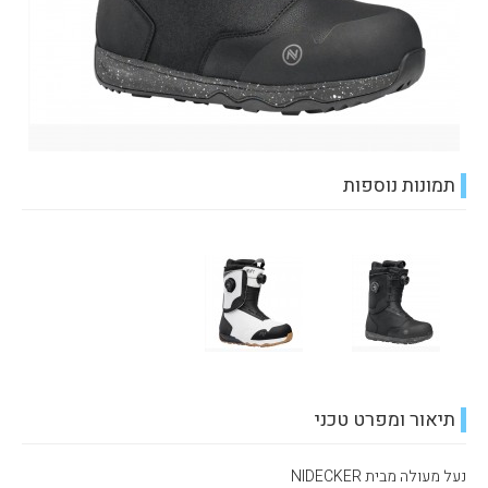
תמונות נוספות
תיאור ומפרט טכני
נעל מעולה מבית NIDECKER