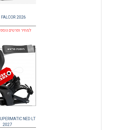
 FALCOR 2026
למחיר ופרטים נוספי
SUPERMATIC NED LT
2027