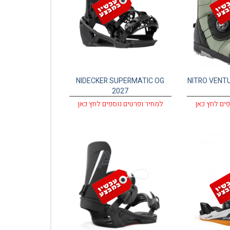
NIDECKER SUPERMATIC OG
NITRO VENTU
2027
פים לחץ כאן
למחיר ופרטים נוספים לחץ כאן