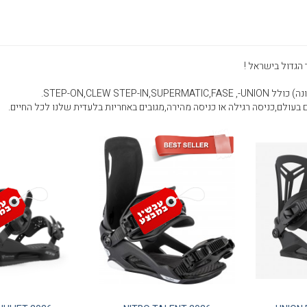
 הגדול בישראל !
ים בעולם,כניסה רגילה או כניסה מהירה,מגובים באחריות בלעדית שלנו לכל החיים.