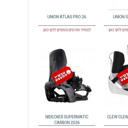
UNION ATLAS PRO 26
UNION 
פים לחץ כאן
למחיר ופרטים נוספים לחץ כאן
NIDECKER SUPERMATIC
CLEW CLEW
CARBON 2026