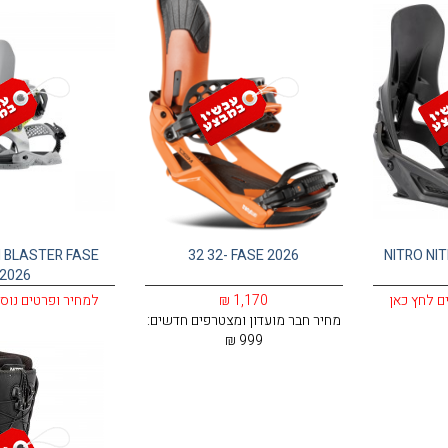
 BLASTER FASE
32 32- FASE 2026
NITRO NI
2026
ם לחץ כאן
1,170 ₪
למחיר ופרטים נוס
מחיר חבר מועדון ומצטרפים חדשים:
999 ₪