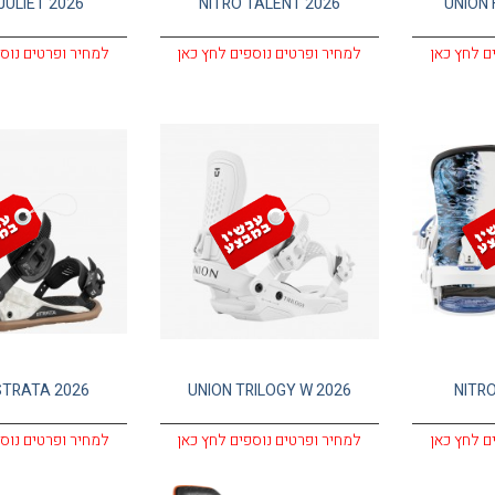
JULIET 2026
NITRO TALENT 2026
UNION 
ם לחץ כאן
למחיר ופרטים נוספים לחץ כאן
למחיר ופרטים נוס
STRATA 2026
UNION TRILOGY W 2026
NITRO
ם לחץ כאן
למחיר ופרטים נוספים לחץ כאן
למחיר ופרטים נוס