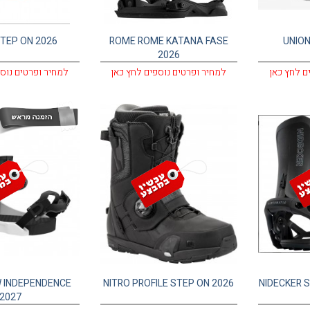
STEP ON 2026
ROME ROME KATANA FASE
UNION
2026
ם לחץ כאן
למחיר ופרטים נוספים לחץ כאן
למחיר ופרטים נוס
 INDEPENDENCE
NITRO PROFILE STEP ON 2026
NIDECKER 
2027