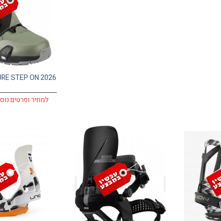
RE STEP ON 2026
למחיר ופרטים נוס