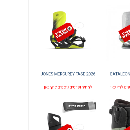
JONES MERCUREY FASE 2026
BATALEON
פים לחץ כאן
למחיר ופרטים נוספים לחץ כאן