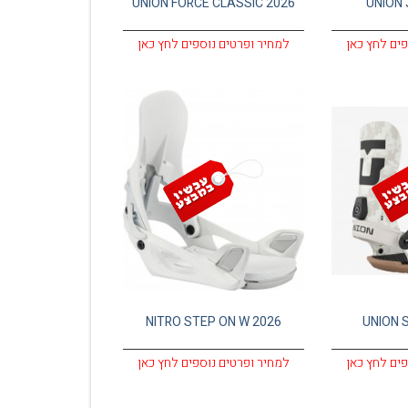
UNION FORCE CLASSIC 2026
UNION 
פים לחץ כאן
למחיר ופרטים נוספים לחץ כאן
NITRO STEP ON W 2026
UNION 
פים לחץ כאן
למחיר ופרטים נוספים לחץ כאן