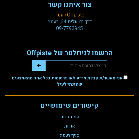
צור איתנו קשר
Offpiste רעננה
דרך ירושלים 34, רעננה
09-7793945
הרשמו לניוזלטר של Offpiste
אני מאשר/ת קבלת מידע ו/או פרסומות בכל אחד מהאמצעים
שהזנתי לעיל
קישורים שימושיים
עמוד הבית
אודות
סניף רעננה