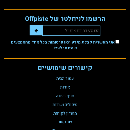
הרשמו לניוזלטר של Offpiste
אני מאשר/ת קבלת מידע ו/או פרסומות בכל אחד מהאמצעים
שהזנתי לעיל
קישורים שימושיים
עמוד הבית
אודות
סניף רעננה
טיפולים ושירות
מועדון לקוחות
צור קשר