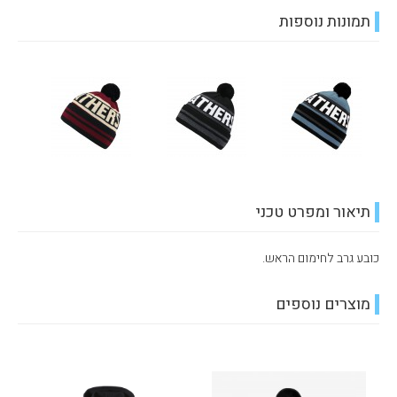
תמונות נוספות
תיאור ומפרט טכני
כובע גרב לחימום הראש.
מוצרים נוספים