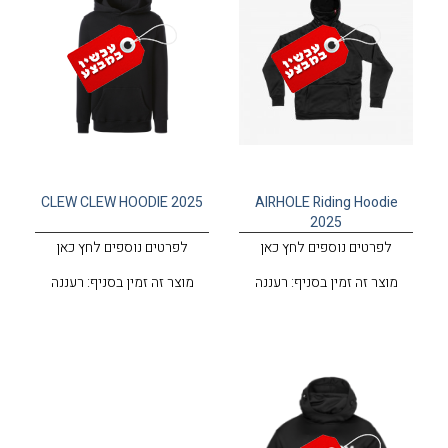
CLEW CLEW HOODIE 2025
AIRHOLE Riding Hoodie
2025
לפרטים נוספים לחץ כאן
לפרטים נוספים לחץ כאן
מוצר זה זמין בסניף: רעננה
מוצר זה זמין בסניף: רעננה