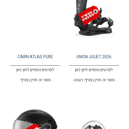
CAIRN ATLAS PURE
UNION JULIET 2026
לפרטים נוספים לחץ כאן
לפרטים נוספים לחץ כאן
מוצר זה זמין בסניף: רעננה
מוצר זה זמין בסניף: