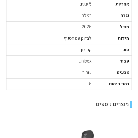
אחריות
5 שנים
גזרה
רגילה
מודל
2025
מידות
לבדוק עם הסניף
סוג
קפוצון
עבור
Unisex
צבעים
שחור
רמת חימום
5
מוצרים נוספים