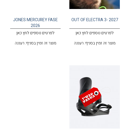
JONES MERCUREY FASE
OUT OF ELECTRA 3- 2027
2026
לפרטים נוספים לחץ כאן
לפרטים נוספים לחץ כאן
מוצר זה זמין בסניף: רעננה
מוצר זה זמין בסניף: רעננה