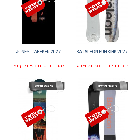
JONES TWEEKER 2027
BATALEON FUN KINK 2027
למחיר ופרטים נוספים לחץ כאן
למחיר ופרטים נוספים לחץ כאן