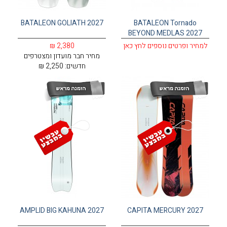
BATALEON GOLIATH 2027
BATALEON Tornado
BEYOND MEDLAS 2027
למחיר ופרטים נוספים לחץ כאן
2,380 ₪
מחיר חבר מועדון ומצטרפים
חדשים:
2,250 ₪
AMPLID BIG KAHUNA 2027
CAPITA MERCURY 2027