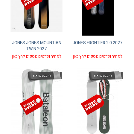
JONES JONES MOUNTIAN
JONES FRONTIER 2.0 2027
TWIN 2027
למחיר ופרטים נוספים לחץ כאן
למחיר ופרטים נוספים לחץ כאן