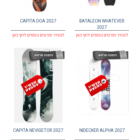
CAPITA DOA 2027
BATALEON WHATEVER
2027
למחיר ופרטים נוספים לחץ כאן
למחיר ופרטים נוספים לחץ כאן
CAPITA NEVIGETOR 2027
NIDECKER ALPHA 2027