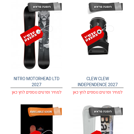
NITRO MOTORHEAD LTD
CLEW CLEW
2027
INDEPENDENCE 2027
למחיר ופרטים נוספים לחץ כאן
למחיר ופרטים נוספים לחץ כאן