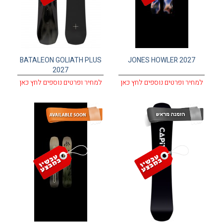
BATALEON GOLIATH PLUS
JONES HOWLER 2027
2027
למחיר ופרטים נוספים לחץ כאן
למחיר ופרטים נוספים לחץ כאן