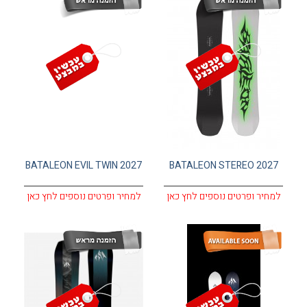
BATALEON EVIL TWIN 2027
BATALEON STEREO 2027
למחיר ופרטים נוספים לחץ כאן
למחיר ופרטים נוספים לחץ כאן