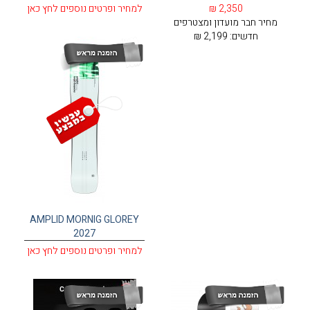
2,350 ₪
למחיר ופרטים נוספים לחץ כאן
מחיר חבר מועדון ומצטרפים
חדשים:
2,199 ₪
AMPLID MORNIG GLOREY
2027
למחיר ופרטים נוספים לחץ כאן