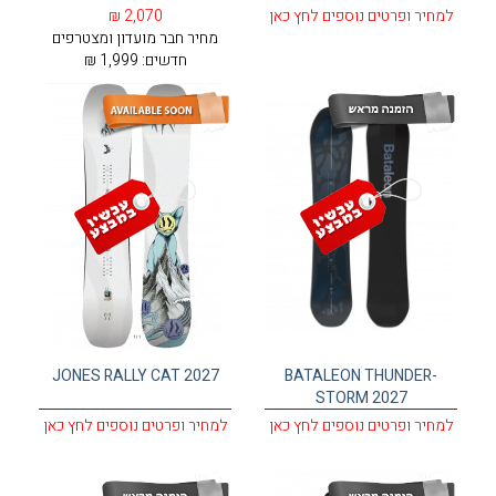
למחיר ופרטים נוספים לחץ כאן
2,070 ₪
מחיר חבר מועדון ומצטרפים
חדשים:
1,999 ₪
JONES RALLY CAT 2027
BATALEON THUNDER-
STORM 2027
למחיר ופרטים נוספים לחץ כאן
למחיר ופרטים נוספים לחץ כאן