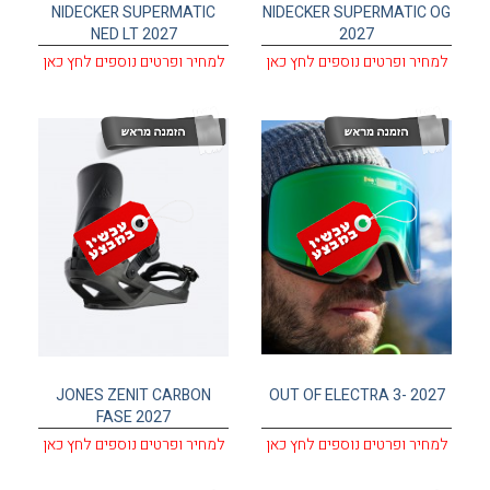
NIDECKER SUPERMATIC
NIDECKER SUPERMATIC OG
NED LT 2027
2027
למחיר ופרטים נוספים לחץ כאן
למחיר ופרטים נוספים לחץ כאן
JONES ZENIT CARBON
OUT OF ELECTRA 3- 2027
FASE 2027
למחיר ופרטים נוספים לחץ כאן
למחיר ופרטים נוספים לחץ כאן