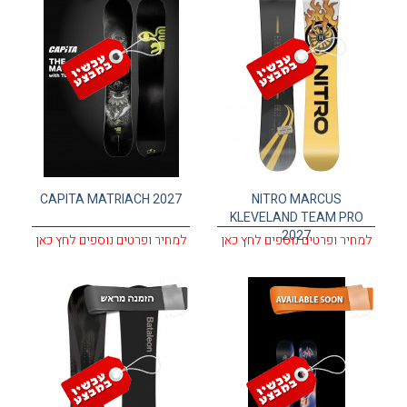
CAPITA MATRIACH 2027
NITRO MARCUS
KLEVELAND TEAM PRO
2027
למחיר ופרטים נוספים לחץ כאן
למחיר ופרטים נוספים לחץ כאן