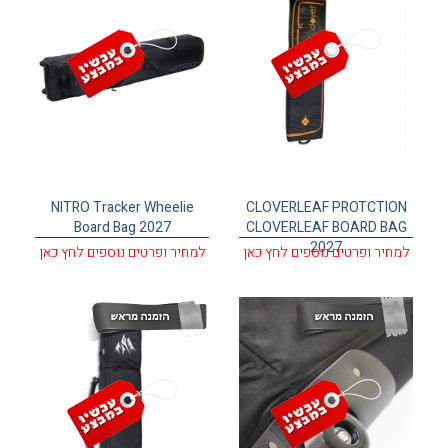
עגלת קניות
NITRO Tracker Wheelie
CLOVERLEAF PROTCTION
Board Bag 2027
CLOVERLEAF BOARD BAG
2027
למחיר ופרטים נוספים לחץ כאן
למחיר ופרטים נוספים לחץ כאן