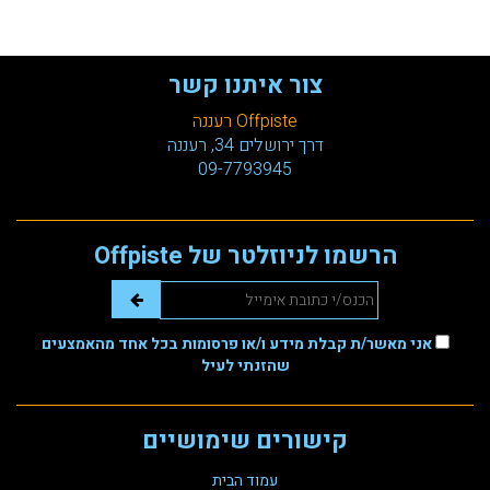
צור איתנו קשר
Offpiste רעננה
דרך ירושלים 34, רעננה
09-7793945
הרשמו לניוזלטר של Offpiste
אני מאשר/ת קבלת מידע ו/או פרסומות בכל אחד מהאמצעים
שהזנתי לעיל
קישורים שימושיים
עמוד הבית