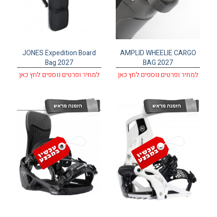
JONES Expedition Board
AMPLID WHEELIE CARGO
Bag 2027
BAG 2027
למחיר ופרטים נוספים לחץ כאן
למחיר ופרטים נוספים לחץ כאן