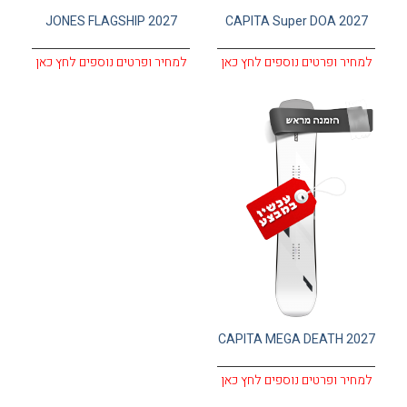
JONES FLAGSHIP 2027
CAPITA Super DOA 2027
למחיר ופרטים נוספים לחץ כאן
למחיר ופרטים נוספים לחץ כאן
CAPITA MEGA DEATH 2027
למחיר ופרטים נוספים לחץ כאן