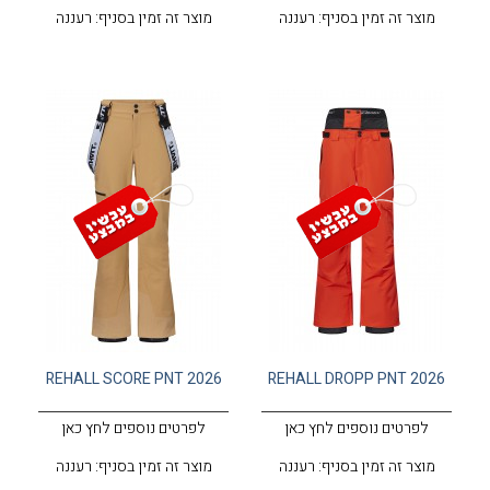
מוצר זה זמין בסניף: רעננה
מוצר זה זמין בסניף: רעננה
REHALL SCORE PNT 2026
REHALL DROPP PNT 2026
לפרטים נוספים לחץ כאן
לפרטים נוספים לחץ כאן
מוצר זה זמין בסניף: רעננה
מוצר זה זמין בסניף: רעננה