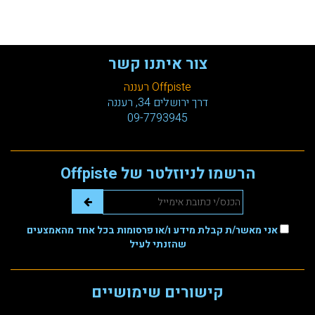
צור איתנו קשר
Offpiste רעננה
דרך ירושלים 34, רעננה
09-7793945
הרשמו לניוזלטר של Offpiste
אני מאשר/ת קבלת מידע ו/או פרסומות בכל אחד מהאמצעים
שהזנתי לעיל
קישורים שימושיים