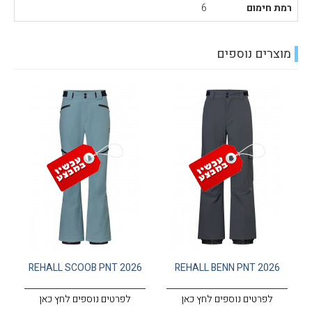
רמת חימום
6
מוצרים נוספים
REHALL SCOOB PNT 2026
REHALL BENN PNT 2026
לפרטים נוספים לחץ כאן
לפרטים נוספים לחץ כאן