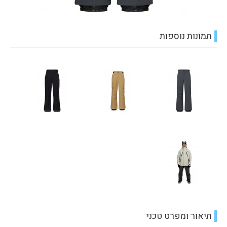
תמונות נוספות
תיאור ומפרט טכני