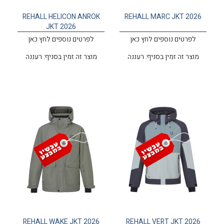
REHALL HELICON ANROK
REHALL MARC JKT 2026
JKT 2026
לפרטים נוספים לחץ כאן
לפרטים נוספים לחץ כאן
מוצר זה זמין בסניף: רעננה
מוצר זה זמין בסניף: רעננה
REHALL WAKE JKT 2026
REHALL VERT JKT 2026