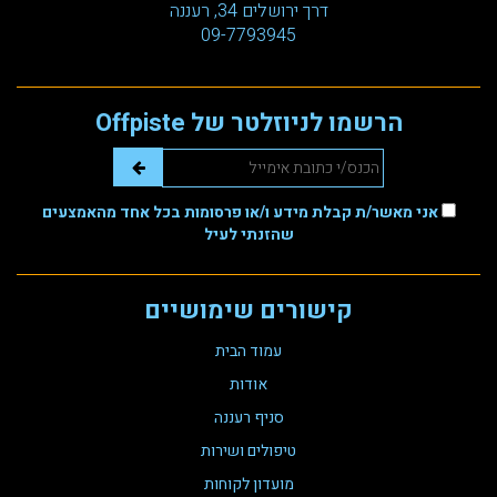
דרך ירושלים 34, רעננה
09-7793945
הרשמו לניוזלטר של Offpiste
אני מאשר/ת קבלת מידע ו/או פרסומות בכל אחד מהאמצעים
שהזנתי לעיל
קישורים שימושיים
עמוד הבית
אודות
סניף רעננה
טיפולים ושירות
מועדון לקוחות