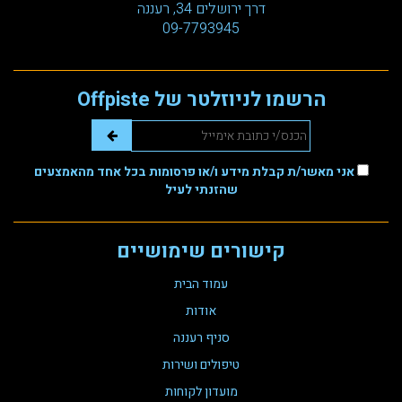
דרך ירושלים 34, רעננה
09-7793945
הרשמו לניוזלטר של Offpiste
אני מאשר/ת קבלת מידע ו/או פרסומות בכל אחד מהאמצעים
שהזנתי לעיל
קישורים שימושיים
עמוד הבית
אודות
סניף רעננה
טיפולים ושירות
מועדון לקוחות