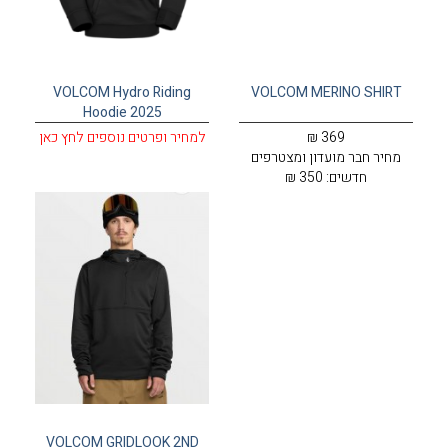
VOLCOM Hydro Riding
VOLCOM MERINO SHIRT
Hoodie 2025
369 ₪
למחיר ופרטים נוספים לחץ כאן
מחיר חבר מועדון ומצטרפים
חדשים:
350 ₪
VOLCOM GRIDLOOK 2ND