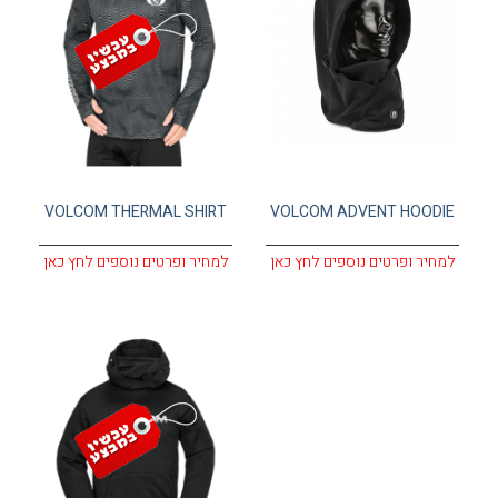
עגלת קניות
VOLCOM THERMAL SHIRT
VOLCOM ADVENT HOODIE
למחיר ופרטים נוספים לחץ כאן
למחיר ופרטים נוספים לחץ כאן