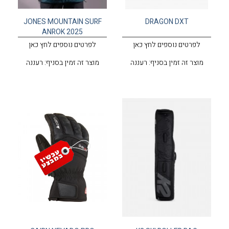
JONES MOUNTAIN SURF
DRAGON DXT
ANROK 2025
לפרטים נוספים לחץ כאן
לפרטים נוספים לחץ כאן
מוצר זה זמין בסניף: רעננה
מוצר זה זמין בסניף: רעננה