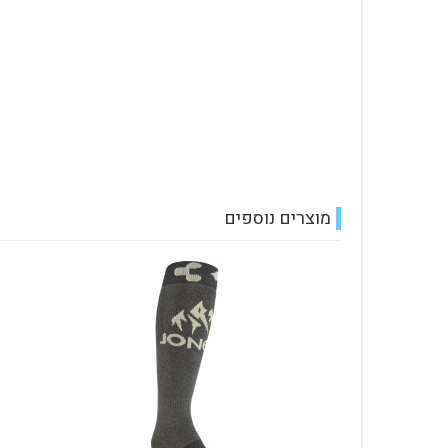
מוצרים נוספים