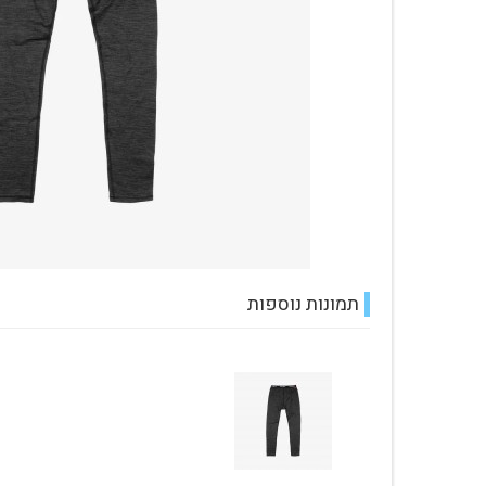
עגלת קניות
תמונות נוספות