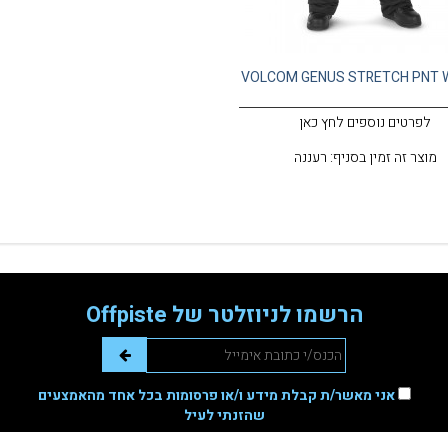
VOLCOM GENUS STRETCH PNT 
לפרטים נוספים לחץ כאן
מוצר זה זמין בסניף: רעננה
הרשמו לניוזלטר של Offpiste
אני מאשר/ת קבלת מידע ו/או פרסומות בכל אחד מהאמצעים
שהזנתי לעיל