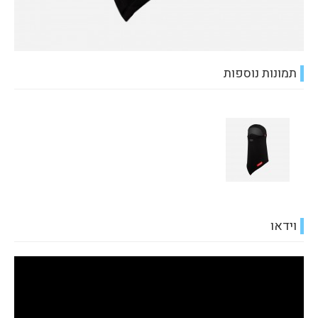
תמונות נוספות
וידאו