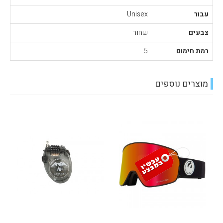
עבור
Unisex
צבעים
שחור
רמת חימום
5
מוצרים נוספים