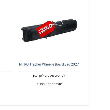
5
NITRO Tracker Wheelie Board Bag 2027
לפרטים נוספים לחץ כאן
מוצר זה זמין בסניף: