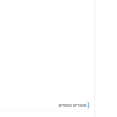
מוצרים נוספים