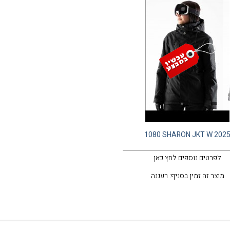
1080 SHARON JKT W 202
לפרטים נוספים לחץ כאן
מוצר זה זמין בסניף: רעננה