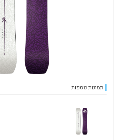
עגלת קניות
תמונות נוספות