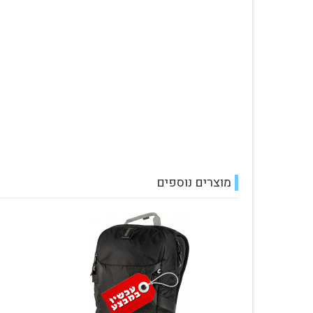
מוצרים נוספים