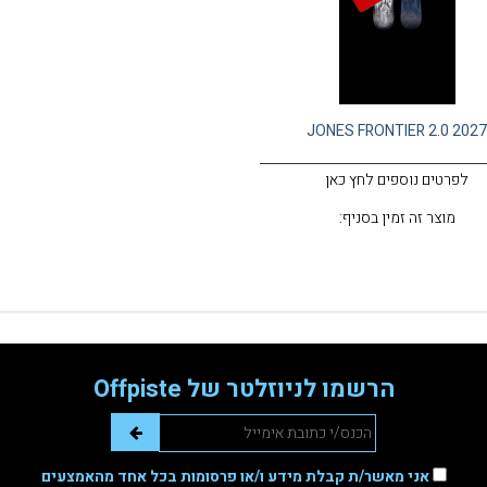
JONES FRONTIER 2.0 202
לפרטים נוספים לחץ כאן
מוצר זה זמין בסניף:
הרשמו לניוזלטר של Offpiste
אני מאשר/ת קבלת מידע ו/או פרסומות בכל אחד מהאמצעים