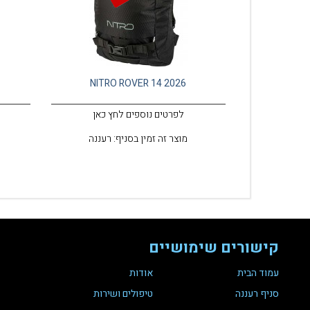
7
NITRO ROVER 14 2026
לפרטים נוספים לחץ כאן
מוצר זה זמין בסניף: רעננה
קישורים שימושיים
עמוד הבית
אודות
סניף רעננה
טיפולים ושירות