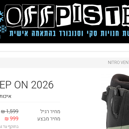
NITRO VEN
EP ON 2026
איכות
מחיר רגיל
1,599 ₪
מחיר מבצע
999 ₪
בתוקף עד ג