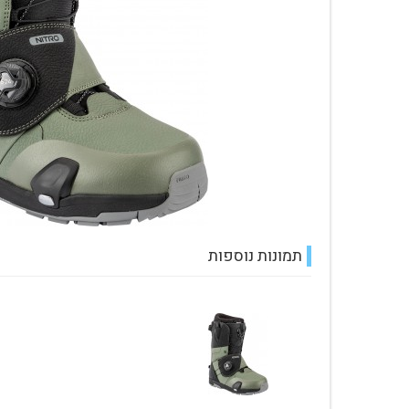
עגלת קניות
תמונות נוספות