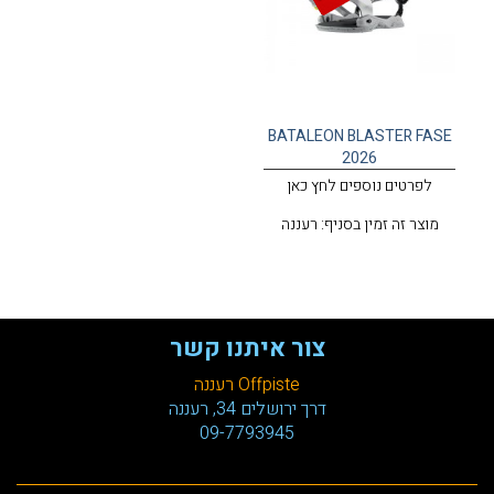
BATALEON BLASTER FASE
2026
לפרטים נוספים לחץ כאן
מוצר זה זמין בסניף: רעננה
צור איתנו קשר
Offpiste רעננה
דרך ירושלים 34, רעננה
09-7793945