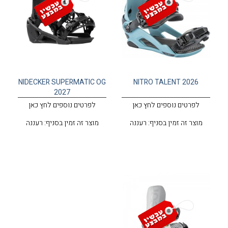
NIDECKER SUPERMATIC OG
NITRO TALENT 2026
2027
לפרטים נוספים לחץ כאן
לפרטים נוספים לחץ כאן
מוצר זה זמין בסניף: רעננה
מוצר זה זמין בסניף: רעננה