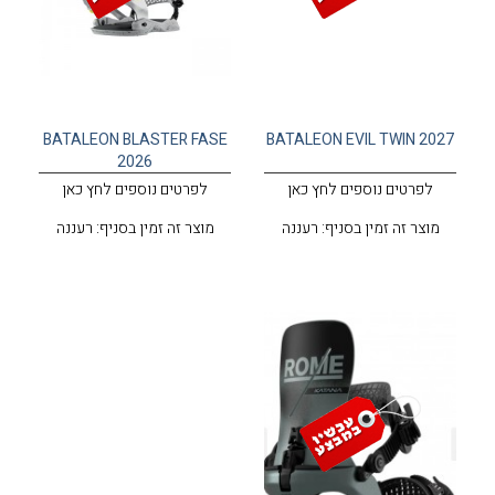
BATALEON BLASTER FASE
BATALEON EVIL TWIN 2027
2026
לפרטים נוספים לחץ כאן
לפרטים נוספים לחץ כאן
מוצר זה זמין בסניף: רעננה
מוצר זה זמין בסניף: רעננה