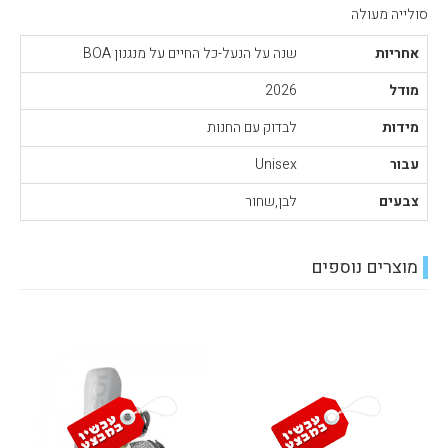
סולייה מעולה
אחריות
שנה על הנעל-כל החיים על מנגנון BOA
מודל
2026
מידות
לבדוק עם החנות
עבור
Unisex
צבעים
לבן,שחור
מוצרים נוספים