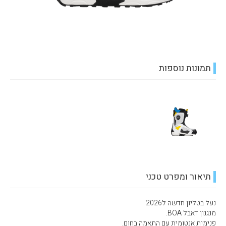
תמונות נוספות
תיאור ומפרט טכני
נעל בטליון חדשה ל2026
מנגנון דאבל BOA.
פנימית אנטומית עם התאמה בחום.