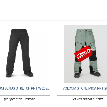
M GENUS STRETCH PNT W 2026
VOLCOM STONE MICA PNT 2
לפרטים נוספים לחץ כאן
לפרטים נוספים לחץ כאן