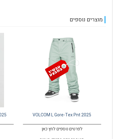
מוצרים נוספים
025
VOLCOM L Gore-Tex Pnt 2025
לפרטים נוספים לחץ כאן