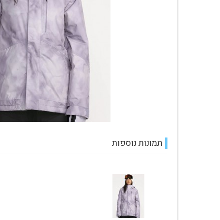
עגלת קניות
תמונות נוספות