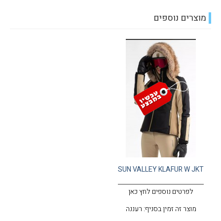
מוצרים נוספים
SUN VALLEY KLAFUR W JKT
לפרטים נוספים לחץ כאן
מוצר זה זמין בסניף: רעננה