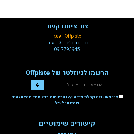
צור איתנו קשר
Offpiste רעננה
דרך ירושלים 34, רעננה
09-7793945
הרשמו לניוזלטר של Offpiste
אני מאשר/ת קבלת מידע ו/או פרסומות בכל אחד מהאמצעים
שהזנתי לעיל
קישורים שימושיים