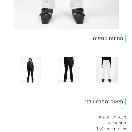
תמונות נוספות
תיאור ומפרט טכני
מכנס סקי מקצועי.
מחמיא לגזרה
אטימות למים 15K