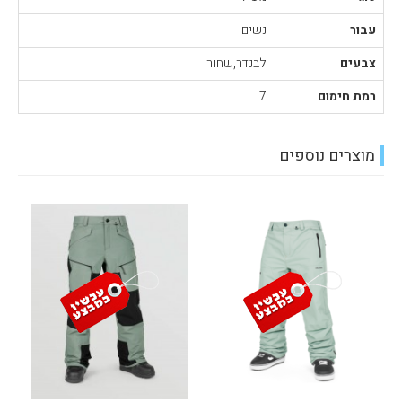
עבור
נשים
צבעים
לבנדר,שחור
רמת חימום
7
מוצרים נוספים