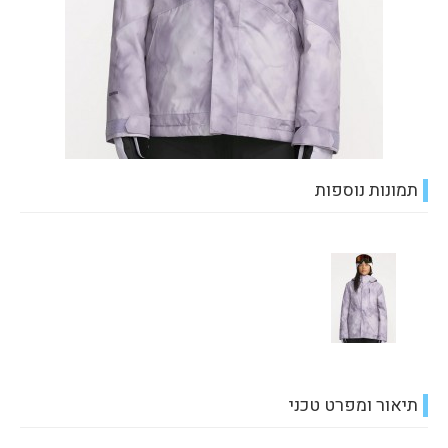
תמונות נוספות
תיאור ומפרט טכני