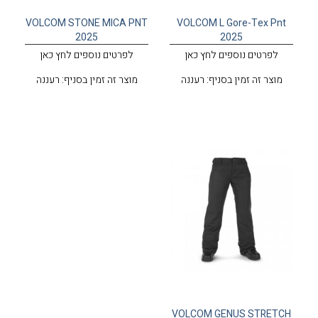
VOLCOM STONE MICA PNT
VOLCOM L Gore-Tex Pnt
2025
2025
לפרטים נוספים לחץ כאן
לפרטים נוספים לחץ כאן
מוצר זה זמין בסניף: רעננה
מוצר זה זמין בסניף: רעננה
VOLCOM GENUS STRETCH