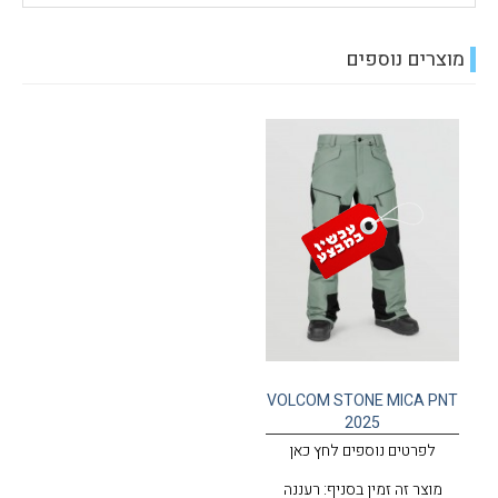
מוצרים נוספים
VOLCOM STONE MICA PNT
2025
לפרטים נוספים לחץ כאן
מוצר זה זמין בסניף: רעננה