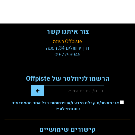
צור איתנו קשר
Offpiste רעננה
דרך ירושלים 34, רעננה
09-7793945
הרשמו לניוזלטר של Offpiste
אני מאשר/ת קבלת מידע ו/או פרסומות בכל אחד מהאמצעים
שהזנתי לעיל
קישורים שימושיים