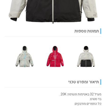
תמונות נוספות
תיאור ומפרט טכני
מעיל 32 באטימות ונשימה 20K.
בד סטרצ.
כל התפרים מודבקים.