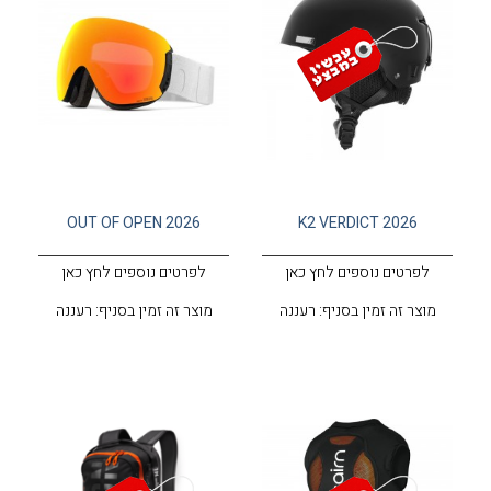
OUT OF OPEN 2026
K2 VERDICT 2026
לפרטים נוספים לחץ כאן
לפרטים נוספים לחץ כאן
מוצר זה זמין בסניף: רעננה
מוצר זה זמין בסניף: רעננה