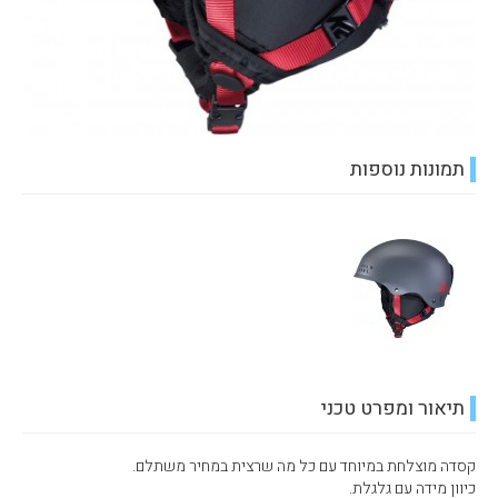
תמונות נוספות
תיאור ומפרט טכני
קסדה מוצלחת במיוחד עם כל מה שרצית במחיר משתלם.
כיוון מידה עם גלגלת.