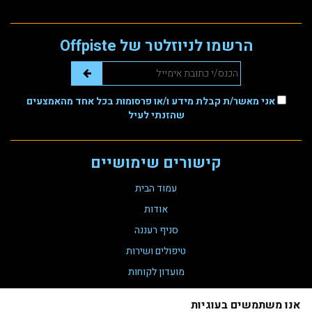
הרשמו לניוזלטר של Offpiste
אני מאשר/ת קבלת מידע ו/או פרסומות בכל אחד מהאמצעים
שהזנתי לעיל
קישורים שימושיים
עמוד הבית
אודות
סניף רעננה
טיפולים ושירות
מועדון לקוחות
צור קשר
אנו משתמשים בעוגיות