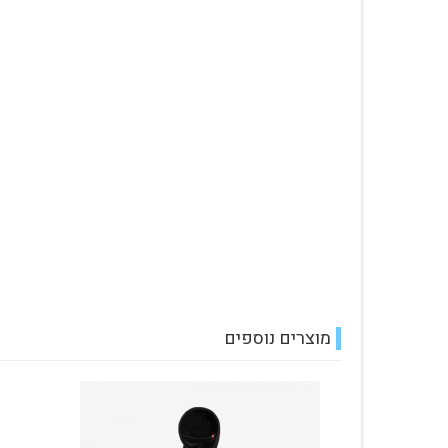
מוצרים נוספים