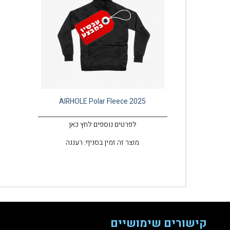
AIRHOLE Polar Fleece 2025
לפרטים נוספים לחץ כאן
מוצר זה זמין בסניף: רעננה
קישורים שימושיים