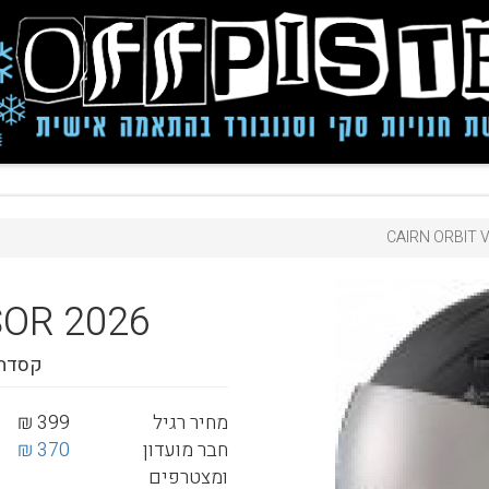
CAIRN ORBIT V
SOR 2026
קסדה 
מחיר רגיל
399 ₪
חבר מועדון
370 ₪
ומצטרפים