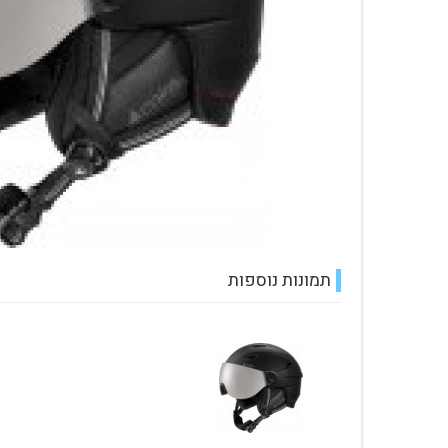
עגלת קניות
תמונות נוספות