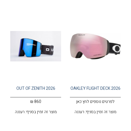
OUT OF ZENITH 2026
OAKLEY FLIGHT DECK 2026
לפרטים נוספים לחץ כאן
860 ₪
מוצר זה זמין בסניף: רעננה
מוצר זה זמין בסניף: רעננה