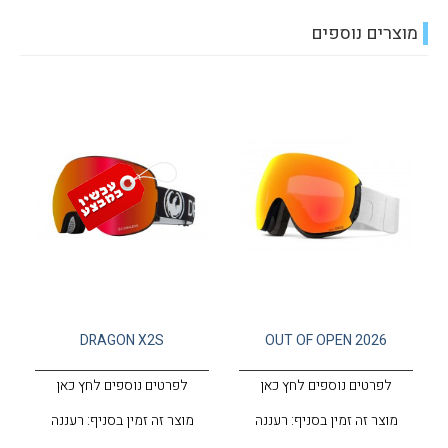
מוצרים נוספים
DRAGON X2S
OUT OF OPEN 2026
לפרטים נוספים לחץ כאן
לפרטים נוספים לחץ כאן
מוצר זה זמין בסניף: רעננה
מוצר זה זמין בסניף: רעננה