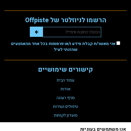
הרשמו לניוזלטר של Offpiste
אני מאשר/ת קבלת מידע ו/או פרסומות בכל אחד מהאמצעים
שהזנתי לעיל
קישורים שימושיים
עמוד הבית
אודות
סניף רעננה
טיפולים ושירות
מועדון לקוחות
צור קשר
אנו משתמשים בעוגיות