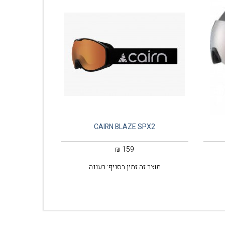
CAIRN BLAZE SPX2
159 ₪
מוצר זה זמין בסניף: רעננה