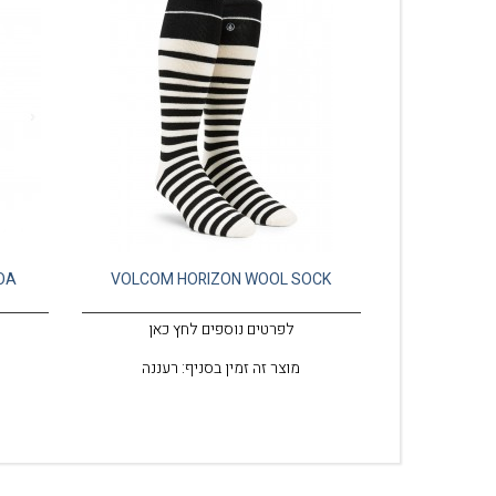
OA
VOLCOM HORIZON WOOL SOCK
לפרטים נוספים לחץ כאן
מוצר זה זמין בסניף: רעננה