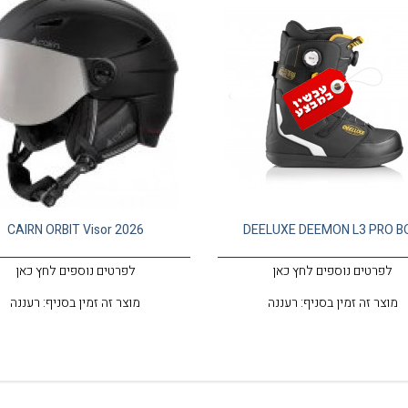
CAIRN ORBIT Visor 2026
DEELUXE DEEMON L3 PRO B
לפרטים נוספים לחץ כאן
לפרטים נוספים לחץ כאן
מוצר זה זמין בסניף: רעננה
מוצר זה זמין בסניף: רעננה