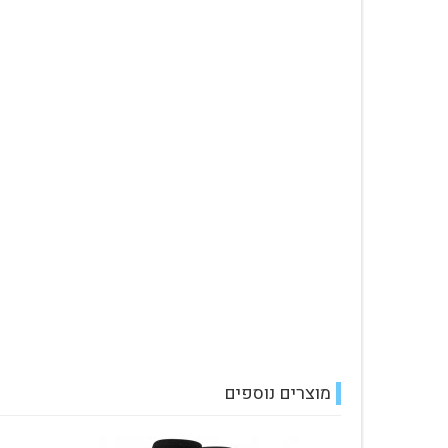
עגלת קניות
מוצרים נוספים